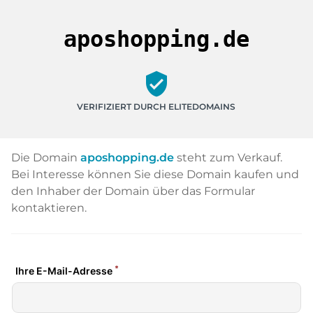
aposhopping.de
verified_user
VERIFIZIERT DURCH ELITEDOMAINS
Die Domain
aposhopping.de
steht zum Verkauf.
Bei Interesse können Sie diese Domain kaufen und
den Inhaber der Domain über das Formular
kontaktieren.